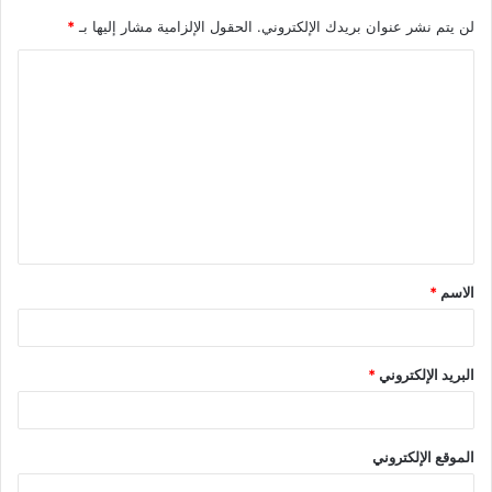
لن يتم نشر عنوان بريدك الإلكتروني.
الحقول الإلزامية مشار إليها بـ
*
الاسم
*
البريد الإلكتروني
*
الموقع الإلكتروني