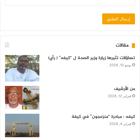
مقالات
تساؤلات تثيرها زيارة وزير الصحة ل “كيفه” ( رأي)
يونيو 10, 2026
من الأرشيف
فبراير 12, 2026
كيفه : مبادرة “منزعجون” في كيفة
فبراير 4, 2026