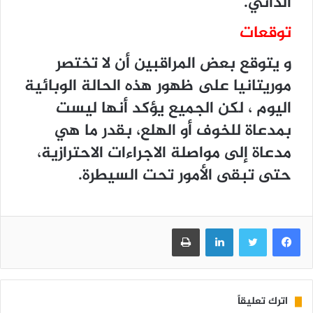
الذاتي.
توقعات
و يتوقع بعض المراقبين أن لا تختصر
موريتانيا على ظهور هذه الحالة الوبائية
اليوم ، لكن الجميع يؤكد أنها ليست
بمدعاة للخوف أو الهلع، بقدر ما هي
مدعاة إلى مواصلة الاجراءات الاحترازية،
حتى تبقى الأمور تحت السيطرة.
فيسبوك
تويتر
لينكدإن
طباعة
اترك تعليقاً