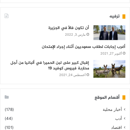
ترفيه
أن تكون فالاً في الجزيرة
مارس 3, 2022
أغرب إجابات لطلاب سعوديين أثناء إجراء الإمتحان
أكتوبر 27, 2021
إقبال كبير على لبن الحمير! في ألبانيا من أجل
محاربة فيروس كوفيد 19
أغسطس 24, 2021
أقسام الموقع
أخبار محلية
(178)
أدب
(44)
اقتصاد
(101)