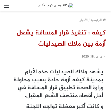
الق
الرئيسية
/
الأخبار
كيفه : تنفيذ قرار المسافة يشعل
أزمة بين ملاك الصيدليات
مارس 18, 2020
يشهد ملاك الصيدليات هذه الأيام
بمدينة كيفه أزمة حادة بسبب محاولة
وزارة الصحة تطبيق قرار المسافة في
أجل أقصاه منتصف الشهر المقبل.
و كانت أكبر معضلة تواجه اللجنة