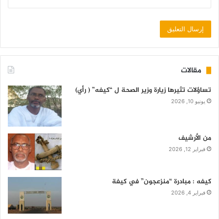
مقالات
تساؤلات تثيرها زيارة وزير الصحة ل “كيفه” ( رأي)
يونيو 10, 2026
من الأرشيف
فبراير 12, 2026
كيفه : مبادرة “منزعجون” في كيفة
فبراير 4, 2026