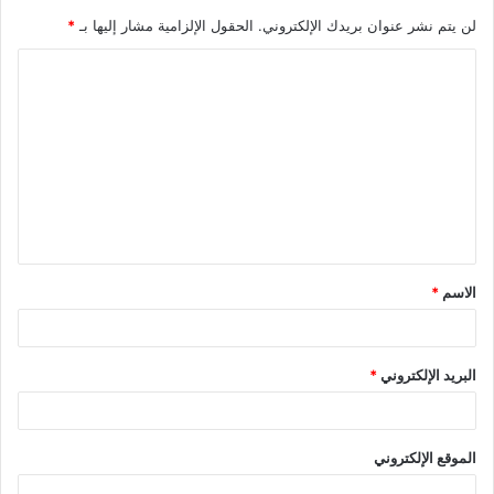
لن يتم نشر عنوان بريدك الإلكتروني.
الحقول الإلزامية مشار إليها بـ
*
الاسم
*
البريد الإلكتروني
*
الموقع الإلكتروني