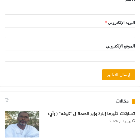
البريد الإلكتروني
*
الموقع الإلكتروني
مقالات
تساؤلات تثيرها زيارة وزير الصحة ل “كيفه” ( رأي)
يونيو 10, 2026