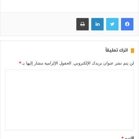
فيسبوك
تويتر
لينكدإن
طباعة
اترك تعليقاً
لن يتم نشر عنوان بريدك الإلكتروني.
الحقول الإلزامية مشار إليها بـ
*
الاسم
*