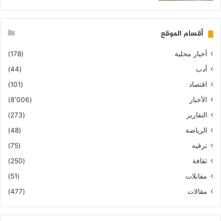
أقسام الموقع
أخبار محلية
(178)
أدب
(44)
اقتصاد
(101)
الأخبار
(8٬006)
التقارير
(273)
الرياضة
(48)
ترقيه
(75)
ثقافة
(250)
مقابلات
(51)
مقالات
(477)