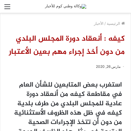
الق
الرئيسية
/
الأخبار
كيفه : أنعقاد دورة المجلس البلدي
من دون أخذ إجراء مهم بعين الأعتبار
مارس 26, 2020
استغرب بعض المتابعين للشأن العام
في مقاطعة كيفه من أنعقاد دورة
عادية للمجلس البلدي من طرف بلدية
كيفه في ظل هذه الظروف الأستثنائية
من دون أن تتخذ الإجراءات الصحية