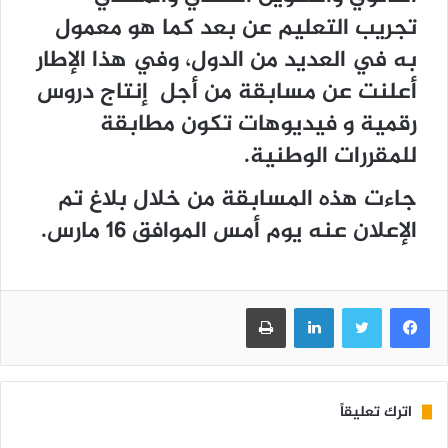
تجريب التعليم عن بعد كما هو معمول
به في العديد من الدول، وفي هذا الإطار
أعلنت عن مسابقة من أجل إنتاج دروس
رقمية و فيديوهات تكون مطابقة
للمقررات الوطنية.
جاءت هذه المسابقة من خلال بلاغ تم
الإعلان عنه يوم أمس الموافق 16 مارس.
فيسبوك
تويتر
لينكدإن
طباعة
اترك تعليقاً