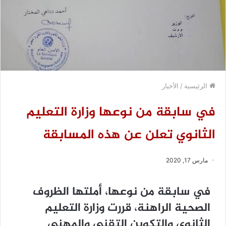
الرئيسية
/
الأخبار
في سابقة من نوعها وزارة التعليم
الثانوي تعلن عن هذه المسابقة
مارس 17, 2020
في سابقة من نوعها، أملتها الظروف
الصحية الراهنة، قررت وزارة التعليم
الثانوي والتكوين التقني والمهني