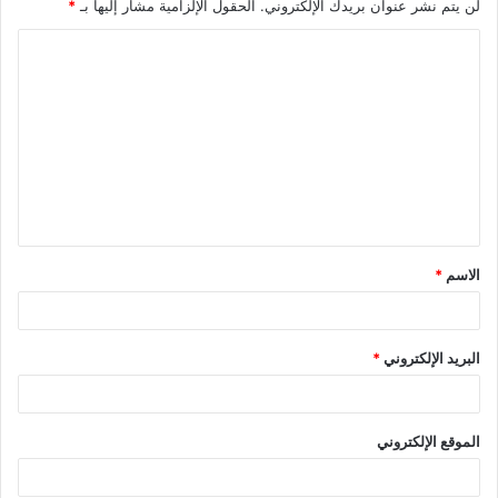
لن يتم نشر عنوان بريدك الإلكتروني.
الحقول الإلزامية مشار إليها بـ
*
الاسم
*
البريد الإلكتروني
*
الموقع الإلكتروني