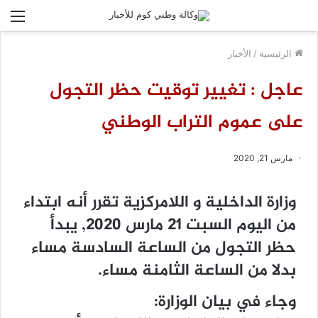
الق
الرئيسية
/
الأخبار
عاجل : تغيير توقيت حظر التجول
على عموم التراب الوطني
مارس 21, 2020
وزارة الداخلية و اللامركزية تقرر أنه ابتداء
من اليوم السبت 21 مارس 2020, يبدأ
حظر التجول من الساعة السادسة مساء
بدلا من الساعة الثامنة مساء.
وجاء في بيان الوزارة: