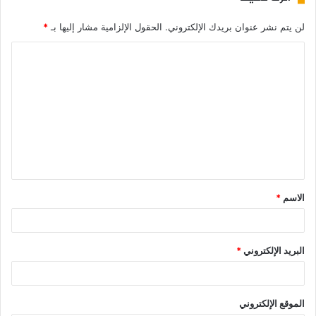
لن يتم نشر عنوان بريدك الإلكتروني.
الحقول الإلزامية مشار إليها بـ
*
الاسم
*
البريد الإلكتروني
*
الموقع الإلكتروني