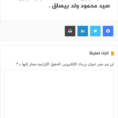
سيد محمود ولد بيساق .
فيسبوك
تويتر
لينكدإن
طباعة
اترك تعليقاً
لن يتم نشر عنوان بريدك الإلكتروني.
الحقول الإلزامية مشار إليها بـ
*