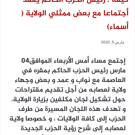
كيفه : رئيس الحزب الحاكم يعقد
أجتماعا مع بعض ممثلي الولاية (
أسماء)
مارس 5, 2020
إجتمع مساء أمس الأربعاء الموافق04
مارس رئيس الحزب الحاكم بمقره في
العاصمة مع نواب و عمد و بعض وجهاء
ولاية لعصابه من أجل تقديم مقتراحات
حول تشكيل لجان مكلفين بزيارة الولاية.
و تهدف هذه اللجان المسيرة من طرف
الحزب إلى كافة الولايات ، و خصوصا ولاية
لعصابه إلى شرح رؤية الحزب الجديدة