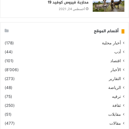
محاربة فيروس كوفيد 19
أغسطس 24, 2021
أقسام الموقع
أخبار محلية
(178)
أدب
(44)
اقتصاد
(101)
الأخبار
(8٬006)
التقارير
(273)
الرياضة
(48)
ترقيه
(75)
ثقافة
(250)
مقابلات
(51)
مقالات
(477)