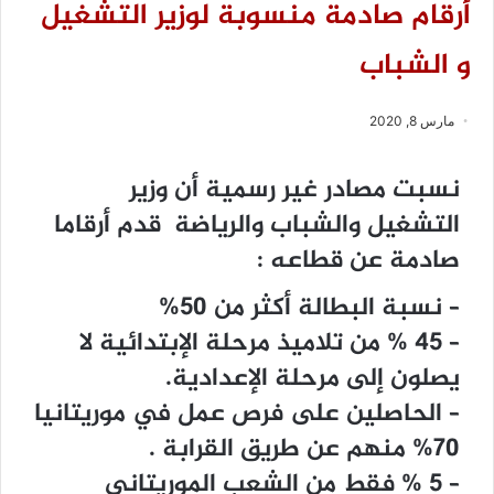
أرقام صادمة منسوبة لوزير التشغيل
و الشباب
مارس 8, 2020
نسبت مصادر غير رسمية أن وزير
التشغيل والشباب والرياضة قدم أرقاما
صادمة عن قطاعه :
– نسبة البطالة أكثر من 50%
– 45 % من تلاميذ مرحلة الإبتدائية لا
يصلون إلى مرحلة الإعدادية.
– الحاصلين على فرص عمل في موريتانيا
70% منهم عن طريق القرابة .
– 5 % فقط من الشعب الموريتاني