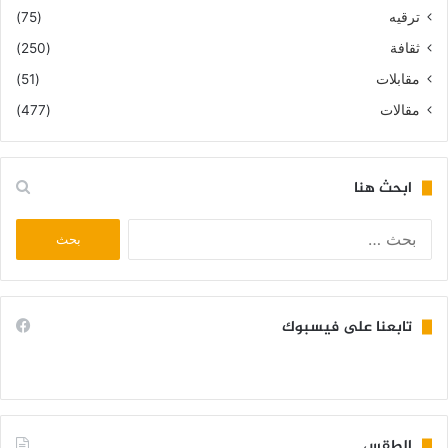
ترقيه
(75)
ثقافة
(250)
مقابلات
(51)
مقالات
(477)
ابحث هنا
البحث
عن:
تابعنا على فيسبوك
الطقس