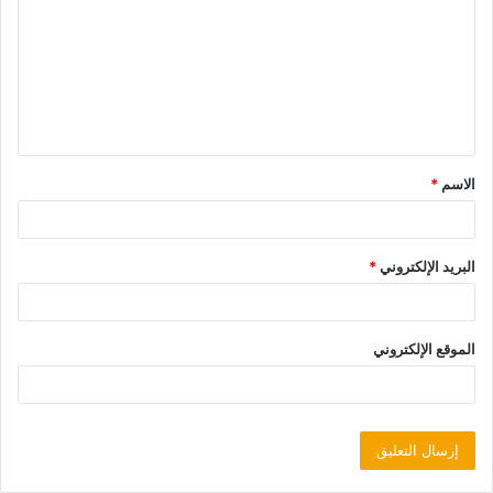
الاسم
*
البريد الإلكتروني
*
الموقع الإلكتروني