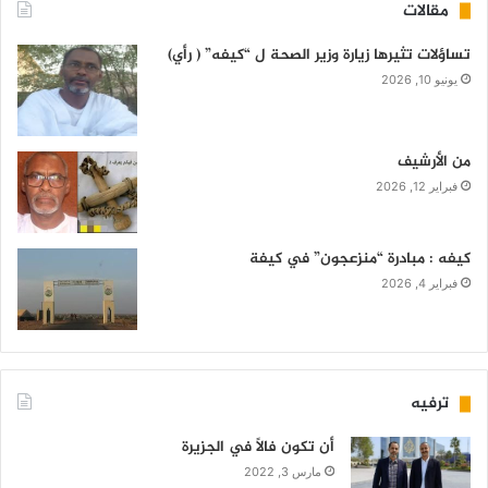
مقالات
تساؤلات تثيرها زيارة وزير الصحة ل “كيفه” ( رأي)
يونيو 10, 2026
من الأرشيف
فبراير 12, 2026
كيفه : مبادرة “منزعجون” في كيفة
فبراير 4, 2026
ترفيه
أن تكون فالاً في الجزيرة
مارس 3, 2022