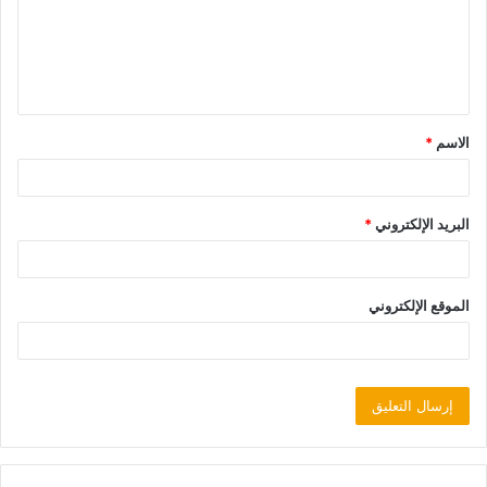
الاسم
*
البريد الإلكتروني
*
الموقع الإلكتروني