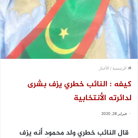
الرئيسية
/
الأخبار
كيفه : النائب خطري يزف بشرى
لدائرته الأنتخابية
فبراير 28, 2020
قال النائب خطري ولد محمود أنه يزف