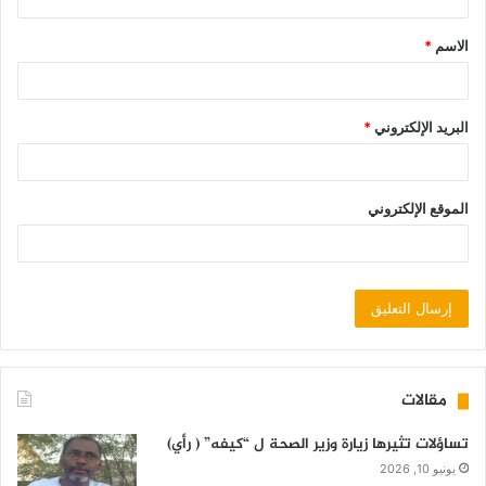
الاسم
*
البريد الإلكتروني
*
الموقع الإلكتروني
مقالات
تساؤلات تثيرها زيارة وزير الصحة ل “كيفه” ( رأي)
يونيو 10, 2026