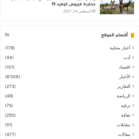
محاربة فيروس كوفيد 19
أغسطس 24, 2021
أقسام الموقع
أخبار محلية
(178)
أدب
(44)
اقتصاد
(101)
الأخبار
(8٬006)
التقارير
(273)
الرياضة
(48)
ترقيه
(75)
ثقافة
(250)
مقابلات
(51)
مقالات
(477)