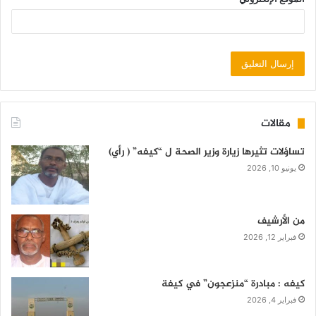
مقالات
تساؤلات تثيرها زيارة وزير الصحة ل “كيفه” ( رأي)
يونيو 10, 2026
من الأرشيف
فبراير 12, 2026
كيفه : مبادرة “منزعجون” في كيفة
فبراير 4, 2026