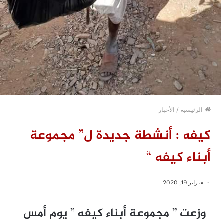
الرئيسية
/
الأخبار
كيفه : أنشطة جديدة ل” مجموعة
أبناء كيفه “
فبراير 19, 2020
وزعت ” مجموعة أبناء كيفه ” يوم أمس