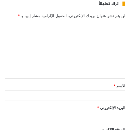
اترك تعليقاً
لن يتم نشر عنوان بريدك الإلكتروني.
الحقول الإلزامية مشار إليها بـ
*
الاسم
*
البريد الإلكتروني
*
الموقع الإلكتروني