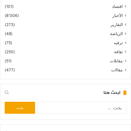
اقتصاد
(101)
الأخبار
(8٬006)
التقارير
(273)
الرياضة
(48)
ترقيه
(75)
ثقافة
(250)
مقابلات
(51)
مقالات
(477)
ابحث هنا
البحث
عن: