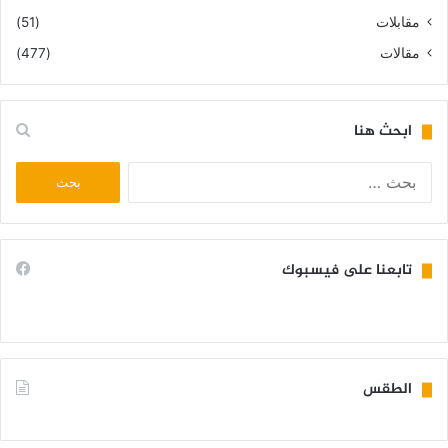
مقابلات
(51)
مقالات
(477)
ابحث هنا
البحث
عن:
تابعنا على فيسبوك
الطقس
KIFFA WEATHER