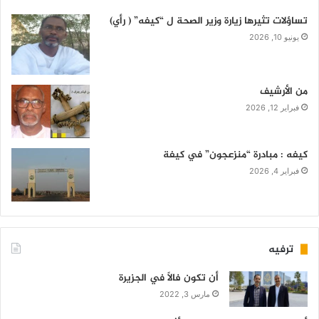
تساؤلات تثيرها زيارة وزير الصحة ل “كيفه” ( رأي)
يونيو 10, 2026
من الأرشيف
فبراير 12, 2026
كيفه : مبادرة “منزعجون” في كيفة
فبراير 4, 2026
ترفيه
أن تكون فالاً في الجزيرة
مارس 3, 2022