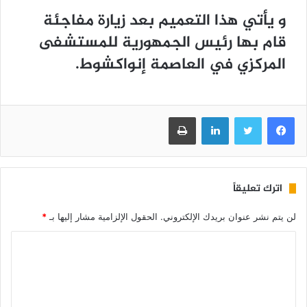
و يأتي هذا التعميم بعد زيارة مفاجئة
قام بها رئيس الجمهورية للمستشفى
المركزي في العاصمة إنواكشوط.
فيسبوك
تويتر
لينكدإن
طباعة
اترك تعليقاً
لن يتم نشر عنوان بريدك الإلكتروني.
الحقول الإلزامية مشار إليها بـ
*