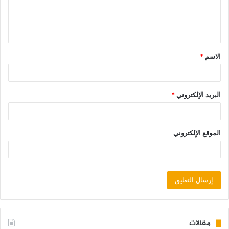
الاسم
*
البريد الإلكتروني
*
الموقع الإلكتروني
مقالات