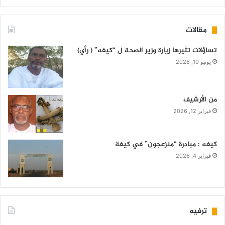
مقالات
تساؤلات تثيرها زيارة وزير الصحة ل “كيفه” ( رأي)
يونيو 10, 2026
من الأرشيف
فبراير 12, 2026
كيفه : مبادرة “منزعجون” في كيفة
فبراير 4, 2026
ترفيه