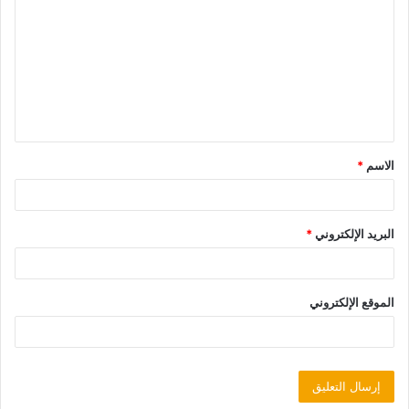
الاسم
*
البريد الإلكتروني
*
الموقع الإلكتروني