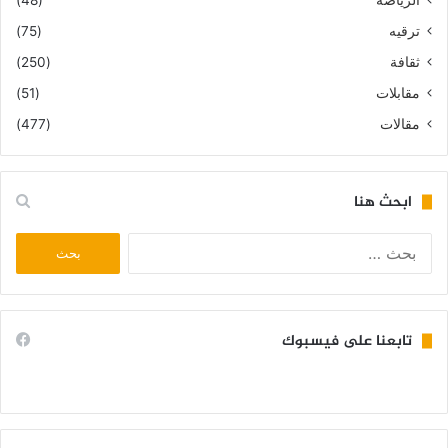
ترقيه
(75)
ثقافة
(250)
مقابلات
(51)
مقالات
(477)
ابحث هنا
البحث
عن:
تابعنا على فيسبوك