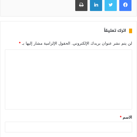
اترك تعليقاً
لن يتم نشر عنوان بريدك الإلكتروني.
الحقول الإلزامية مشار إليها بـ
*
الاسم
*