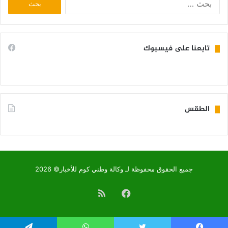
عن:
تابعنا على فيسبوك
الطقس
KIFFA WEATHER
جميع الحقوق محفوظة لـ وكالة وطني كوم للأخبار© 2026
فيسبوك
ملخص
الموقع