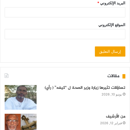
البريد الإلكتروني
*
الموقع الإلكتروني
مقالات
تساؤلات تثيرها زيارة وزير الصحة ل “كيفه” ( رأي)
يونيو 10, 2026
من الأرشيف
فبراير 12, 2026