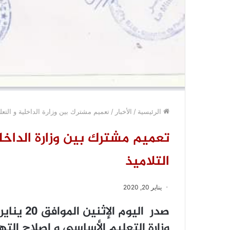
الرئيسية
/
الأخبار
/
تعميم مشترك بين وزارة الداخلية و التعل
تعميم مشترك بين وزارة الداخل
التلاميذ
يناير 20, 2020
صدر اليوم
وزارة التعليم الأساسي و إصلاح ال