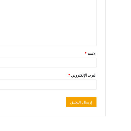
الاسم
*
البريد الإلكتروني
*