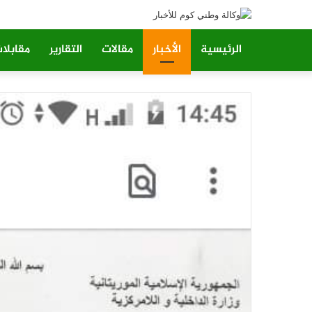
الرئيسية
الأخبار
مقالات
التقارير
مقابلا