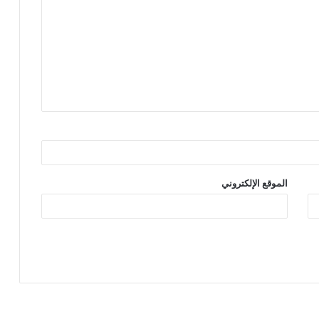
الموقع الإلكتروني