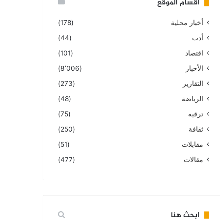
أقسام الموقع
أخبار محلية
(178)
أدب
(44)
اقتصاد
(101)
الأخبار
(8٬006)
التقارير
(273)
الرياضة
(48)
ترقيه
(75)
ثقافة
(250)
مقابلات
(51)
مقالات
(477)
ابحث هنا