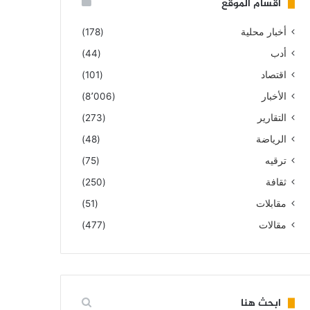
أقسام الموقع
أخبار محلية
(178)
أدب
(44)
اقتصاد
(101)
الأخبار
(8٬006)
التقارير
(273)
الرياضة
(48)
ترقيه
(75)
ثقافة
(250)
مقابلات
(51)
مقالات
(477)
ابحث هنا