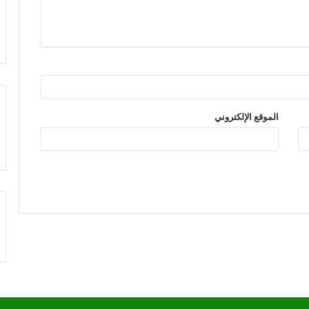
الموقع الإلكتروني