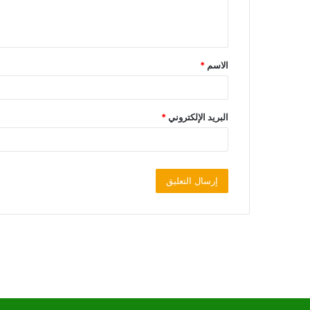
الاسم
*
البريد الإلكتروني
*