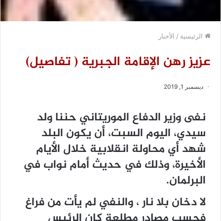
الرئيسية
/
الأخبار
عزيز رهن الإقامة الجبرية ( تفاصيل)
ديسمبر 1, 2019
نفى وزير الدفاع الموريتاني حننا ولد
سيدي، اليوم السبت، أن يكون البلد
شهد أي محاولة انقلابية خلال الأيام
الأخيرة، وذلك في حديث أمام نواب في
البرلمان.
لا دخان بلا نار ، والنفي لم يأت من فراغ
فحسب مصادر مطلعة كان الرئيس