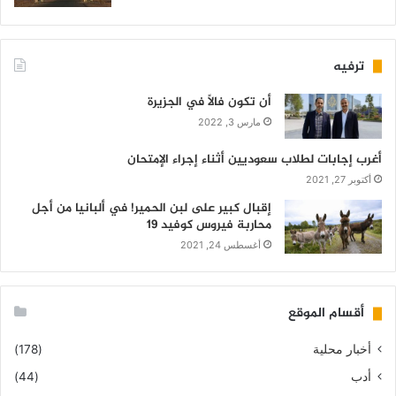
ترفيه
أن تكون فالاً في الجزيرة
مارس 3, 2022
أغرب إجابات لطلاب سعوديين أثناء إجراء الإمتحان
أكتوبر 27, 2021
إقبال كبير على لبن الحمير! في ألبانيا من أجل
محاربة فيروس كوفيد 19
أغسطس 24, 2021
أقسام الموقع
أخبار محلية
(178)
أدب
(44)