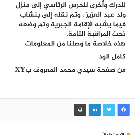
للدرك وأخرى للحرس الرئاسي إلى منزل
ولد عبد العزيز ، وتم نقله إلى بنشاب
فيما يشبه الإقامة الجبرية وتم وضعه
تحت المراقبة التامة.
هذه خلاصة ما وصلنا من المعلومات
كامل الود
من صفحة سيدي محمد المعروف بXY
فيسبوك
تويتر
لينكدإن
طباعة