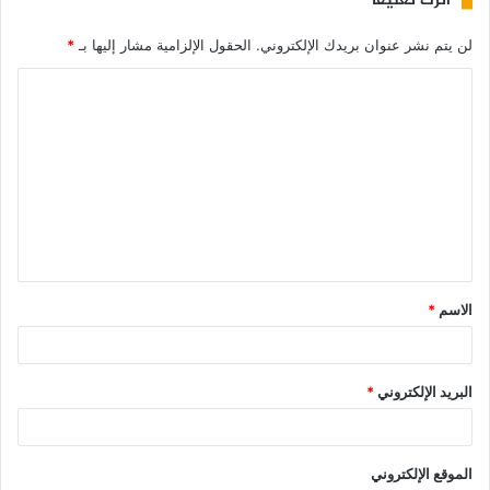
اترك تعليقاً
لن يتم نشر عنوان بريدك الإلكتروني.
الحقول الإلزامية مشار إليها بـ
*
الاسم
*
البريد الإلكتروني
*
الموقع الإلكتروني