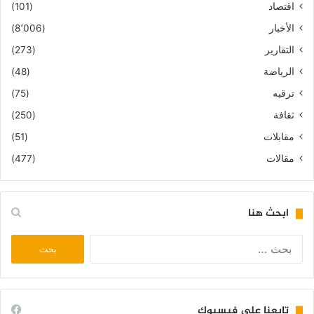
اقتصاد
(101)
الأخبار
(8٬006)
التقارير
(273)
الرياضة
(48)
ترقيه
(75)
ثقافة
(250)
مقابلات
(51)
مقالات
(477)
ابحث هنا
البحث
عن:
تابعنا على فيسبوك