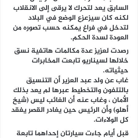
السابق يعد لتحرك لا يرقى إلى الانقلاب
لكنه كان سيزعزع الوضع في البلاد
لتدخل في فراغ يمكنه حسب تصوره من
العودة لسدة الحكم.
رصدت لعزيز عدة مكالمات هاتفية نسق
خلالها لسيناريو تابعت المخابرات
حيثياته.
غاب عن ولد عبد العزير أن التنسيق
بالتلفون والتخطيط عبرها لم يعد بذلك
الأمان ، وغاب عنه أن الغائب ليس (شيخ
أهلو) وأن الرئيس حين يغادر القصر يفقد
كل الولاءات.
قبل أيام جاءت سيارتان إحداهما تابعة