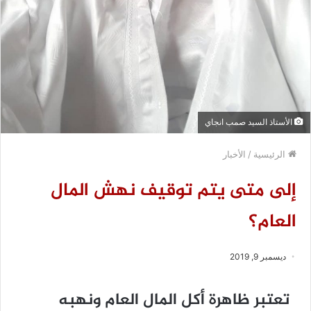
الأستاذ السيد صمب انجاي
الرئيسية
/
الأخبار
إلى متى يتم توقيف نهش المال
العام؟
ديسمبر 9, 2019
تعتبر ظاهرة أكل المال العام ونهبه