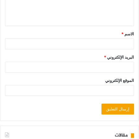
الاسم
*
البريد الإلكتروني
*
الموقع الإلكتروني
مقالات