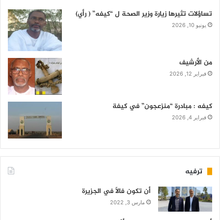
تساؤلات تثيرها زيارة وزير الصحة ل “كيفه” ( رأي)
يونيو 10, 2026
من الأرشيف
فبراير 12, 2026
كيفه : مبادرة “منزعجون” في كيفة
فبراير 4, 2026
ترفيه
أن تكون فالاً في الجزيرة
مارس 3, 2022