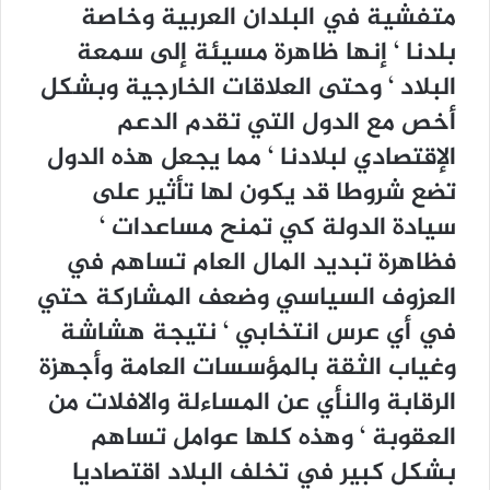
متفشية في البلدان العربية وخاصة
بلدنا ‘ إنها ظاهرة مسيئة إلى سمعة
البلاد ‘ وحتى العلاقات الخارجية وبشكل
أخص مع الدول التي تقدم الدعم
الإقتصادي لبلادنا ‘ مما يجعل هذه الدول
تضع شروطا قد يكون لها تأثير على
سيادة الدولة كي تمنح مساعدات ‘
فظاهرة تبديد المال العام تساهم في
العزوف السياسي وضعف المشاركة حتي
في أي عرس انتخابي ‘ نتيجة هشاشة
وغياب الثقة بالمؤسسات العامة وأجهزة
الرقابة والنأي عن المساءلة والافلات من
العقوبة ‘ وهذه كلها عوامل تساهم
بشكل كبير في تخلف البلاد اقتصاديا