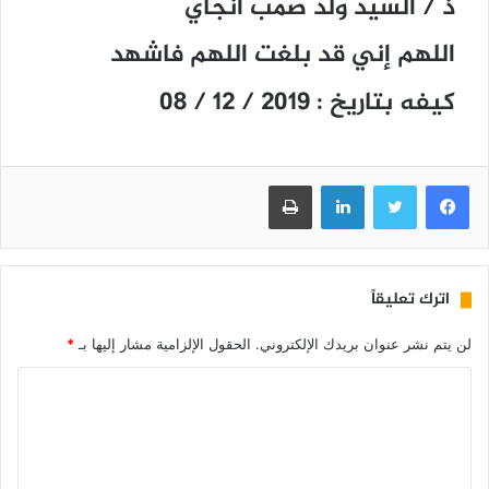
ذ / السيد ولد صمب انجاي
اللهم إني قد بلغت اللهم فاشهد
كيفه بتاريخ : 2019 / 12 / 08
فيسبوك
تويتر
لينكدإن
طباعة
اترك تعليقاً
لن يتم نشر عنوان بريدك الإلكتروني.
الحقول الإلزامية مشار إليها بـ
*