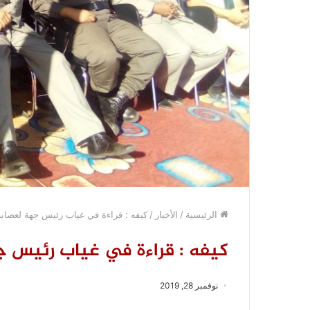
الرئيسية
/
الأخبار
/
كيفه : قراءة في غياب رئيس جهة لعصاب
كيفه : قراءة في غياب رئيس ج
نوفمبر 28, 2019