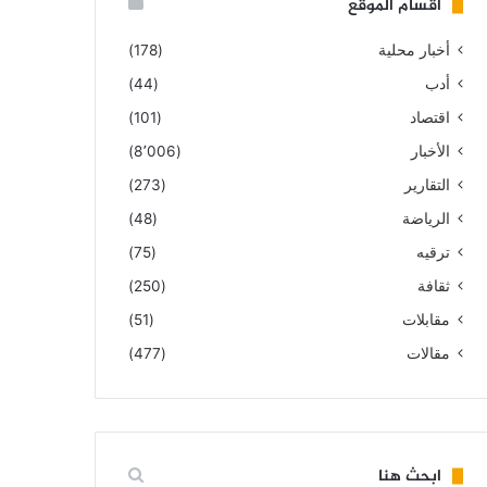
أقسام الموقع
أخبار محلية
(178)
أدب
(44)
اقتصاد
(101)
الأخبار
(8٬006)
التقارير
(273)
الرياضة
(48)
ترقيه
(75)
ثقافة
(250)
مقابلات
(51)
مقالات
(477)
ابحث هنا