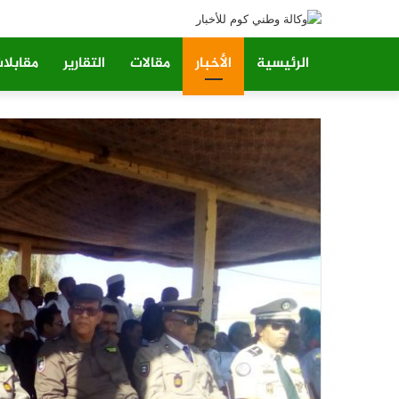
الرئيسية
الأخبار
مقالات
التقارير
مقابلا