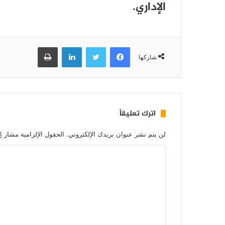
الإداري.
فيسبوك
تويتر
لينكدإن
طباعة
شاركها
اترك تعليقاً
لن يتم نشر عنوان بريدك الإلكتروني.
الحقول الإلزامية مشار إل