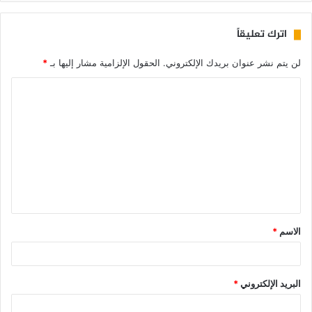
اترك تعليقاً
لن يتم نشر عنوان بريدك الإلكتروني.
الحقول الإلزامية مشار إليها بـ
*
الاسم
*
البريد الإلكتروني
*