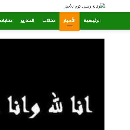
الرئيسية
الأخبار
مقالات
التقارير
مقابلا