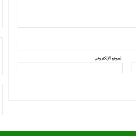
الموقع الإلكتروني