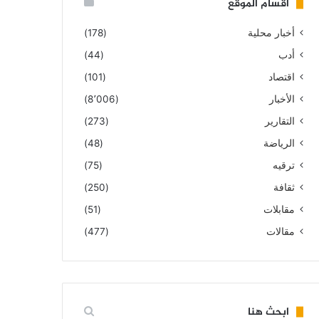
أقسام الموقع
أخبار محلية
(178)
أدب
(44)
اقتصاد
(101)
الأخبار
(8٬006)
التقارير
(273)
الرياضة
(48)
ترقيه
(75)
ثقافة
(250)
مقابلات
(51)
مقالات
(477)
ابحث هنا