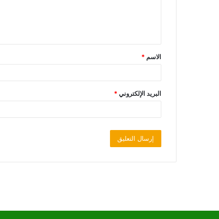
الاسم
*
البريد الإلكتروني
*