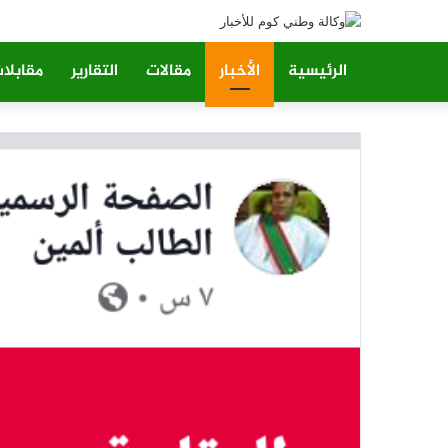
الرئيسية
الأخبار
مقالات
التقارير
مقابلا