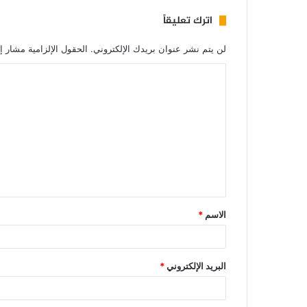
اترك تعليقاً
لن يتم نشر عنوان بريدك الإلكتروني.
الحقول الإلزامية مشار إل
الاسم
*
البريد الإلكتروني
*