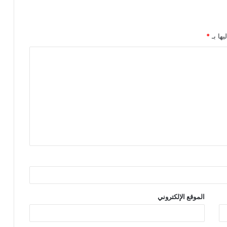
يها بـ
*
الموقع الإلكتروني