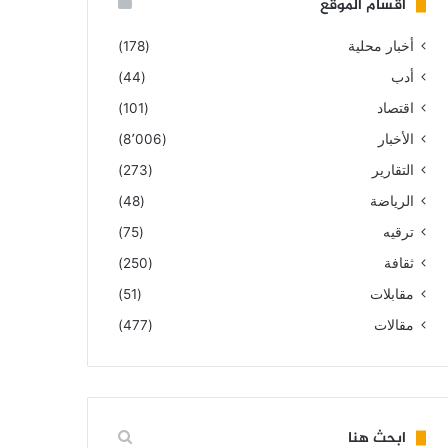
أقسام الموقع
أخبار محلية
(178)
أدب
(44)
اقتصاد
(101)
الأخبار
(8٬006)
التقارير
(273)
الرياضة
(48)
ترقيه
(75)
ثقافة
(250)
مقابلات
(51)
مقالات
(477)
ابحث هنا