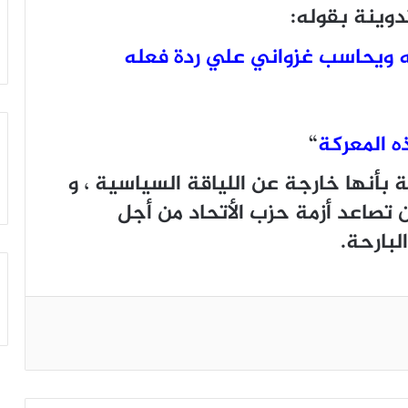
دوينة بقوله:
ه ويحاسب غزواني علي ردة فعله
ه المعركة
“
 بأنها خارجة عن اللياقة السياسية ، و
تصاعد أزمة حزب الأتحاد من أجل
البارحة.