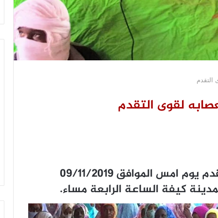
 التقدم
عصابه لقوى التقدم
نظمت اتحادية حزب اتحاد قوى التقدم يوم امس الموافق 09/11/2019
مدينة كيفة الساعة الرابعة مساء.