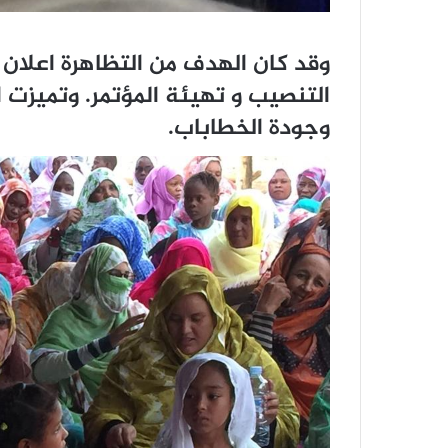
وقد كان الهدف من التظاهرة اعلان 
التنصيب و تهيئة المؤتمر. وتميزت ا
وجودة الخطاباب.