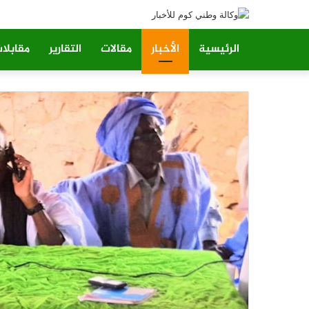
الرئيسية
الأخبار
مقالات
التقارير
مقابلا