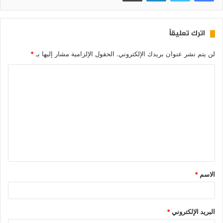
اترك تعليقاً
لن يتم نشر عنوان بريدك الإلكتروني.
الحقول الإلزامية مشار إليها بـ
*
الاسم
*
البريد الإلكتروني
*