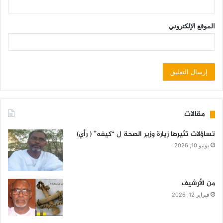
الموقع الإلكتروني
مقالات
تساؤلات تثيرها زيارة وزير الصحة ل “كيفه” ( رأي)
يونيو 10, 2026
من الأرشيف
فبراير 12, 2026