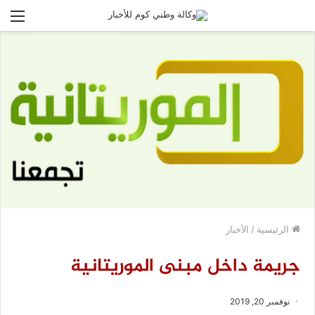
الق
الرئيسية
/
الأخبار
جريمة داخل مبنى الموريتانية
نوفمبر 20, 2019