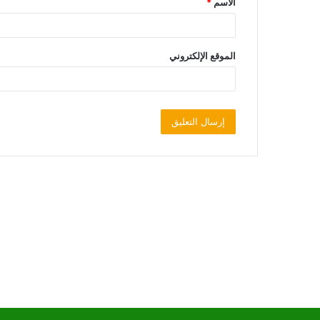
الاسم
*
الموقع الإلكتروني