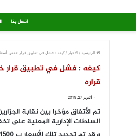
اتصل بنا
ال
الرئيسية
/
الأخبار
/
كيفه : فشل في تطبيق قرار خفض أسعار 
كيفه : فشل في تطبيق قرار خ
قراره
أكتوبر 27, 2019
تم الأتفاق مؤخرا بين نقابة الجزار
السلطات الإدارية المعنية على تخف