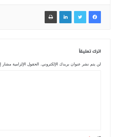
فيسبوك
تويتر
لينكدإن
طباعة
اترك تعليقاً
لن يتم نشر عنوان بريدك الإلكتروني.
الحقول الإلزامية مشار إل