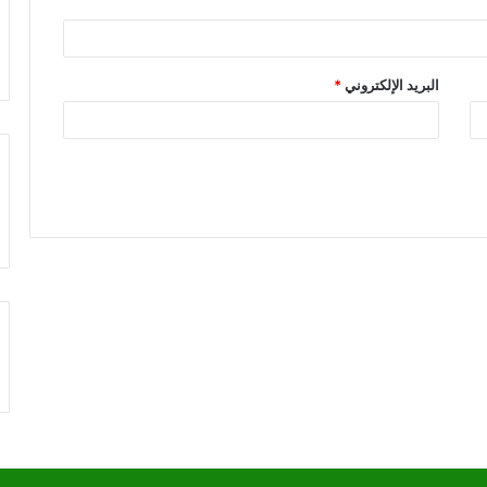
البريد الإلكتروني
*