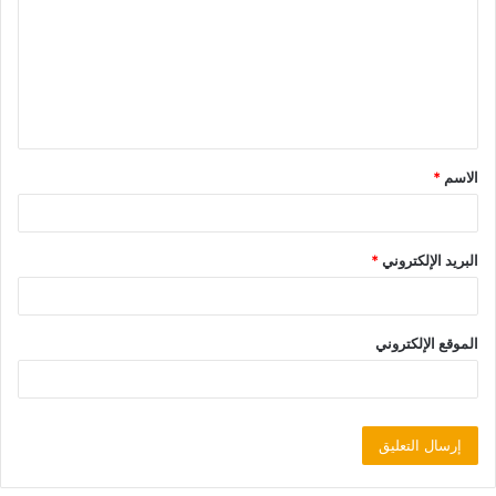
الاسم
*
البريد الإلكتروني
*
الموقع الإلكتروني