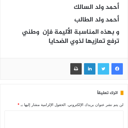
أحمد ولد السالك
أحمد ولد الطالب
و بهذه المناسبة الأليمة فإن وطني
ترفع تعازيها لذوي الضحايا
فيسبوك
تويتر
لينكدإن
طباعة
اترك تعليقاً
لن يتم نشر عنوان بريدك الإلكتروني.
الحقول الإلزامية مشار إليها بـ
*