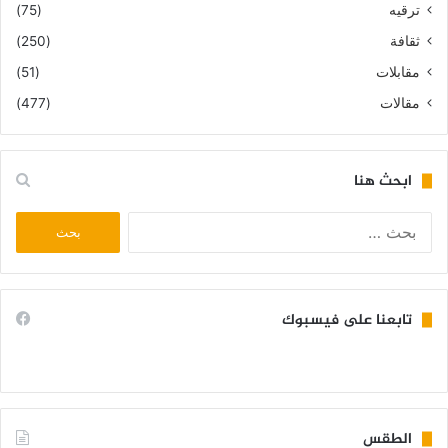
ترقيه
(75)
ثقافة
(250)
مقابلات
(51)
مقالات
(477)
ابحث هنا
البحث
عن:
تابعنا على فيسبوك
الطقس