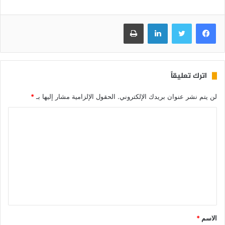
فيسبوك
تويتر
لينكدإن
طباعة
اترك تعليقاً
لن يتم نشر عنوان بريدك الإلكتروني.
الحقول الإلزامية مشار إليها بـ
*
الاسم
*