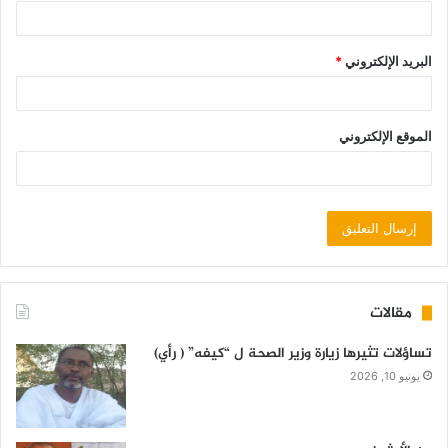
البريد الإلكتروني
*
الموقع الإلكتروني
مقالات
تساؤلات تثيرها زيارة وزير الصحة ل “كيفه” ( رأي)
يونيو 10, 2026