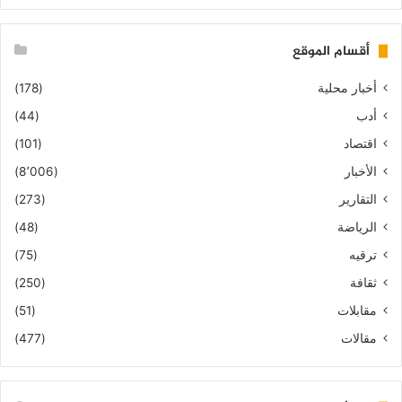
أقسام الموقع
أخبار محلية
(178)
أدب
(44)
اقتصاد
(101)
الأخبار
(8٬006)
التقارير
(273)
الرياضة
(48)
ترقيه
(75)
ثقافة
(250)
مقابلات
(51)
مقالات
(477)