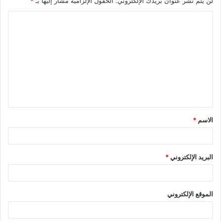
لن يتم نشر عنوان بريدك الإلكتروني.
الحقول الإلزامية مشار إليها بـ
*
الاسم
*
البريد الإلكتروني
*
الموقع الإلكتروني