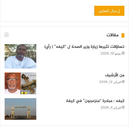
مقالات
تساؤلات تثيرها زيارة وزير الصحة ل “كيفه” ( رأي)
يونيو 10, 2026
من الأرشيف
فبراير 12, 2026
كيفه : مبادرة “منزعجون” في كيفة
فبراير 4, 2026