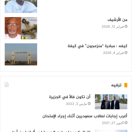
من الأرشيف
فبراير 12, 2026
كيفه : مبادرة “منزعجون” في كيفة
فبراير 4, 2026
ترفيه
أن تكون فالاً في الجزيرة
مارس 3, 2022
أغرب إجابات لطلاب سعوديين أثناء إجراء الإمتحان
أكتوبر 27, 2021