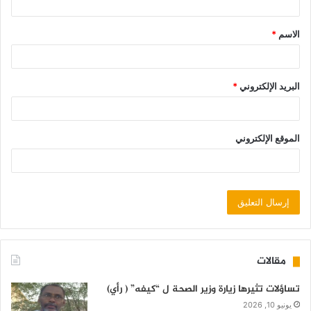
الاسم
*
البريد الإلكتروني
*
الموقع الإلكتروني
مقالات
تساؤلات تثيرها زيارة وزير الصحة ل “كيفه” ( رأي)
يونيو 10, 2026