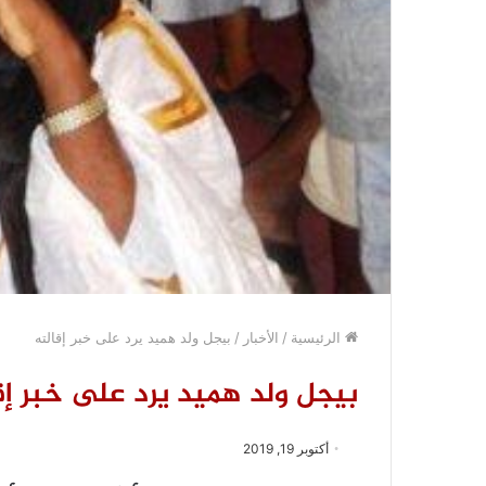
الرئيسية
/
الأخبار
/
بيجل ولد هميد يرد على خبر إقالته
بيجل ولد هميد يرد على خبر إق
أكتوبر 19, 2019