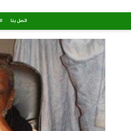
اتصل بنا
ال