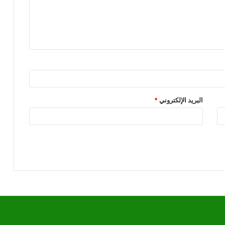
البريد الإلكتروني
*