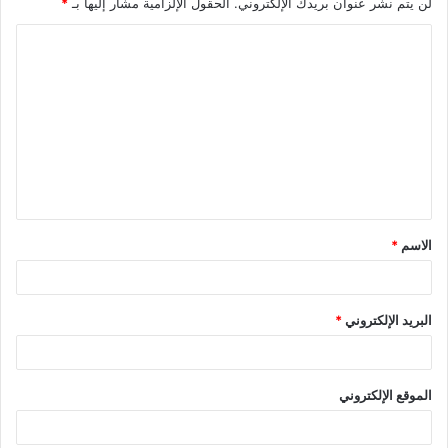
لن يتم نشر عنوان بريدك الإلكتروني.
الحقول الإلزامية مشار إليها بـ
*
الاسم
*
البريد الإلكتروني
*
الموقع الإلكتروني