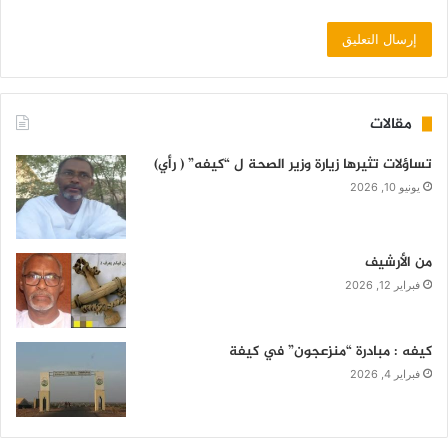
مقالات
تساؤلات تثيرها زيارة وزير الصحة ل “كيفه” ( رأي)
يونيو 10, 2026
من الأرشيف
فبراير 12, 2026
كيفه : مبادرة “منزعجون” في كيفة
فبراير 4, 2026