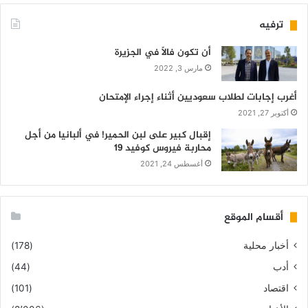
ترفيه
أن تكون فالاً في الجزيرة
مارس 3, 2022
أغرب إجابات لطلاب سعوديين أثناء إجراء الإمتحان
أكتوبر 27, 2021
إقبال كبير على لبن الحمير! في ألبانيا من أجل
محاربة فيروس كوفيد 19
أغسطس 24, 2021
أقسام الموقع
أخبار محلية
(178)
أدب
(44)
اقتصاد
(101)