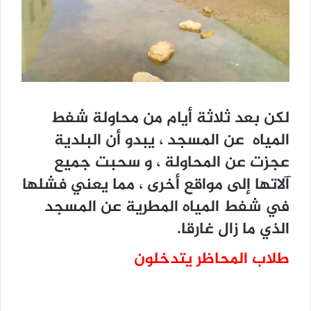
لكن بعد ثلاثة أيام من محاولة شفط
المياه عن المسجد ، يبدو أن البلدية
عجزت عن المحاولة ، و سحبت جميع
آلاتها إلى مواقع أخرى ، مما يعني فشلها
في شفط المياه المطرية عن المسجد
الذي ما زال غارقا.
طلاب المحاظر يتدخلون