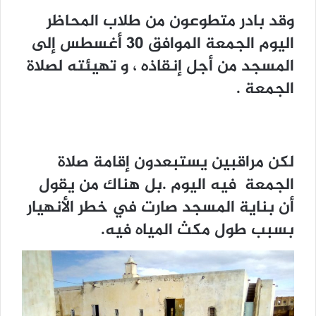
وقد بادر متطوعون من طلاب المحاظر
اليوم الجمعة الموافق 30 أغسطس إلى
المسجد من أجل إنقاذه ، و تهيئته لصلاة
الجمعة .
لكن مراقبين يستبعدون إقامة صلاة
الجمعة فيه اليوم .بل هناك من يقول
أن بناية المسجد صارت في خطر الأنهيار
بسبب طول مكث المياه فيه.