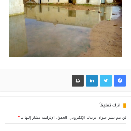
فيسبوك
تويتر
لينكدإن
طباعة
اترك تعليقاً
لن يتم نشر عنوان بريدك الإلكتروني.
الحقول الإلزامية مشار إليها بـ
*