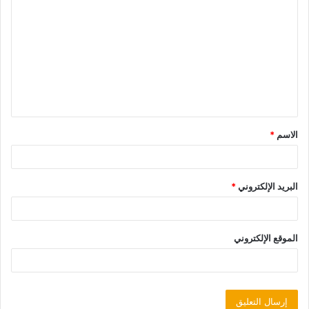
الاسم
*
البريد الإلكتروني
*
الموقع الإلكتروني