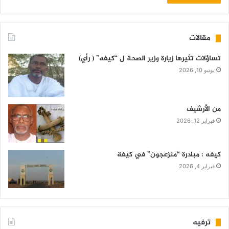
مقالات
تساؤلات تثيرها زيارة وزير الصحة ل “كيفه” ( رأي)
يونيو 10, 2026
من الأرشيف
فبراير 12, 2026
كيفه : مبادرة “منزعجون” في كيفة
فبراير 4, 2026
ترفيه