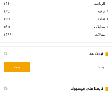
الرياضة
(48)
ترقيه
(75)
ثقافة
(250)
مقابلات
(51)
مقالات
(477)
ابحث هنا
البحث
عن:
تابعنا على فيسبوك