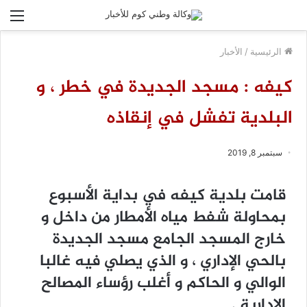
الق
الرئيسية
/
الأخبار
كيفه : مسجد الجديدة في خطر ، و
البلدية تفشل في إنقاذه
سبتمبر 8, 2019
قامت بلدية كيفه في بداية الأسبوع
بمحاولة شفط مياه الأمطار من داخل و
خارج المسجد الجامع مسجد الجديدة
بالحي الإداري ، و الذي يصلي فيه غالبا
الوالي و الحاكم و أغلب رؤساء المصالح
الإدارية .