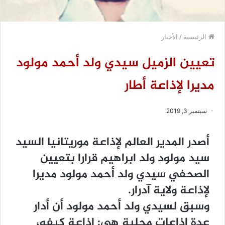
الرئيسية
/
الأخبار
تعيين الزميل سيدي ولد أحمد مولود
مديرا لإذاعة أطار
سبتمبر 3, 2019
أصدر المدير العالم لإذاعة موريتانيا السيد
سيد مولود ولد ابراهيم قرارا بتعيين
الصحفي سيدي ولد أحمد مولود مديرا
لإذاعة ولاية آدرار.
وسبق لسيدي ولد أحمد مولود أن أدار
عدة إذاعات محلية هي: إذاعة كيفه،