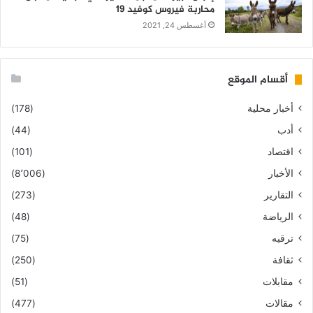
محاربة فيروس كوفيد 19
أغسطس 24, 2021
أقسام الموقع
أخبار محلية
(178)
أدب
(44)
اقتصاد
(101)
الأخبار
(8٬006)
التقارير
(273)
الرياضة
(48)
ترقيه
(75)
ثقافة
(250)
مقابلات
(51)
مقالات
(477)