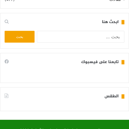
ابحث هنا
البحث
عن:
تابعنا على فيسبوك
الطقس
KIFFA WEATHER