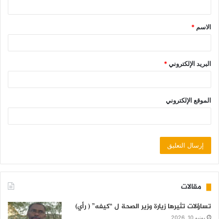
الاسم
*
البريد الإلكتروني
*
الموقع الإلكتروني
مقالات
تساؤلات تثيرها زيارة وزير الصحة ل “كيفه” ( رأي)
يونيو 10, 2026