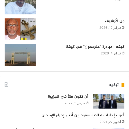
من الأرشيف
فبراير 12, 2026
كيفه : مبادرة “منزعجون” في كيفة
فبراير 4, 2026
ترفيه
أن تكون فالاً في الجزيرة
مارس 3, 2022
أغرب إجابات لطلاب سعوديين أثناء إجراء الإمتحان
أكتوبر 27, 2021