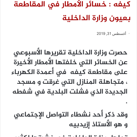
كيفه : خسائر الأمطار في المقاطعة
بعيون وزارة الداخلية
أغسطس 31, 2019
حصرت وزارة الداخلية تقريرها الأسبوعي
عن الخسائر التي خلفتها الأمطار الأخيرة
على مقاطعة كيفه في أعمدة الكهرباء
، متجاهلة المنازل التي غرقت و مسجد
الجديدة الذي فشلت البلدية في شفطه
.
وقد ذكر أحد نشطاء التواصل الإجتماعي
و هو الأستاذ إزيدبيه