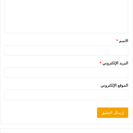
الاسم
*
البريد الإلكتروني
*
الموقع الإلكتروني