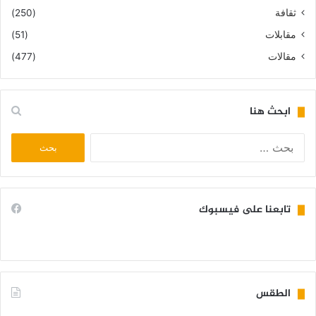
ثقافة
(250)
مقابلات
(51)
مقالات
(477)
ابحث هنا
البحث
عن:
تابعنا على فيسبوك
الطقس