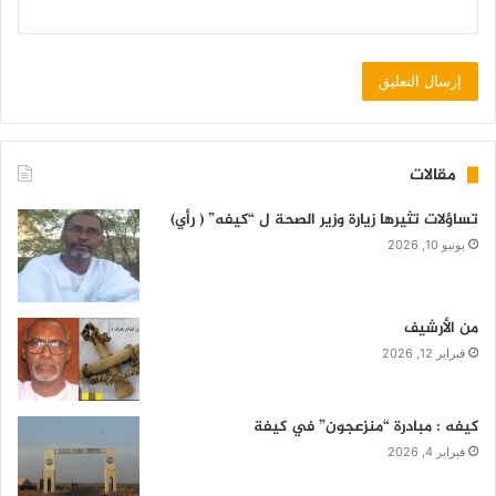
مقالات
تساؤلات تثيرها زيارة وزير الصحة ل “كيفه” ( رأي)
يونيو 10, 2026
من الأرشيف
فبراير 12, 2026
كيفه : مبادرة “منزعجون” في كيفة
فبراير 4, 2026