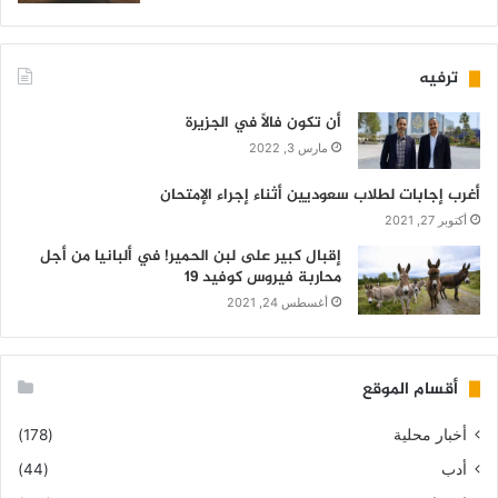
ترفيه
أن تكون فالاً في الجزيرة
مارس 3, 2022
أغرب إجابات لطلاب سعوديين أثناء إجراء الإمتحان
أكتوبر 27, 2021
إقبال كبير على لبن الحمير! في ألبانيا من أجل
محاربة فيروس كوفيد 19
أغسطس 24, 2021
أقسام الموقع
أخبار محلية
(178)
أدب
(44)