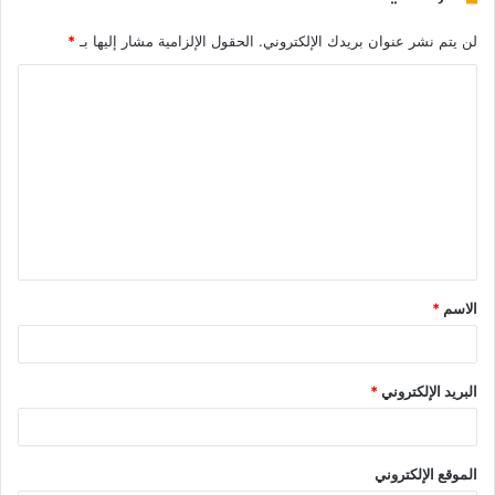
لن يتم نشر عنوان بريدك الإلكتروني.
الحقول الإلزامية مشار إليها بـ
*
الاسم
*
البريد الإلكتروني
*
الموقع الإلكتروني