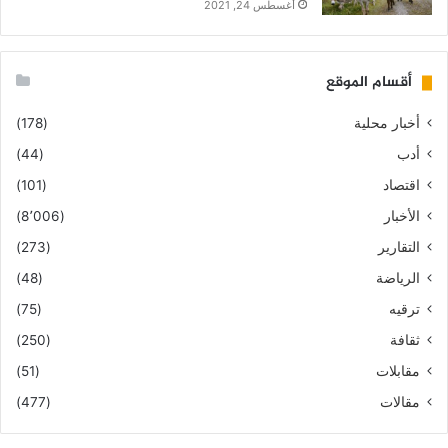
أغسطس 24, 2021
أقسام الموقع
أخبار محلية
(178)
أدب
(44)
اقتصاد
(101)
الأخبار
(8٬006)
التقارير
(273)
الرياضة
(48)
ترقيه
(75)
ثقافة
(250)
مقابلات
(51)
مقالات
(477)