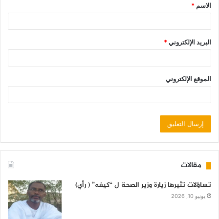
الاسم
*
البريد الإلكتروني
*
الموقع الإلكتروني
مقالات
تساؤلات تثيرها زيارة وزير الصحة ل “كيفه” ( رأي)
يونيو 10, 2026