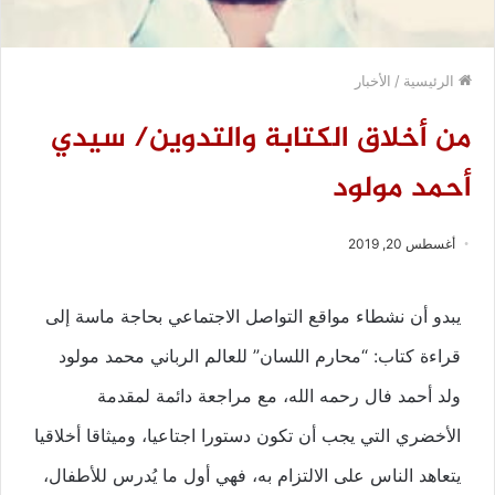
الرئيسية
/
الأخبار
من أخلاق الكتابة والتدوين/ سيدي
أحمد مولود
أغسطس 20, 2019
يبدو أن نشطاء مواقع التواصل الاجتماعي بحاجة ماسة إلى
قراءة كتاب: “محارم اللسان” للعالم الرباني محمد مولود
ولد أحمد فال رحمه الله، مع مراجعة دائمة لمقدمة
الأخضري التي يجب أن تكون دستورا اجتاعيا، وميثاقا أخلاقيا
يتعاهد الناس على الالتزام به، فهي أول ما يُدرس للأطفال،