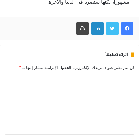
مشهورا، لكنها ستضره في الدنيا والآخرة.
فيسبوك
تويتر
لينكدإن
طباعة
اترك تعليقاً
لن يتم نشر عنوان بريدك الإلكتروني.
الحقول الإلزامية مشار إليها بـ
*