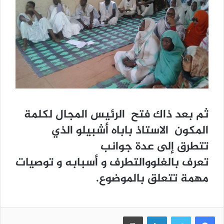
ثم بعد ذاك فتح الرئيس المجال لكلمة
المكون الاستاذ باباه أشبيلو الذي
تتطرق إلى عدة جوانب
تعرف بالغلووالتطرف و أسبابه و توصيات
مهمة تتعلق بالموضوع.
فيسبوك
تويتر
لينكدإن
طباعة