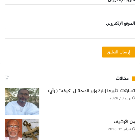
الموقع الإلكتروني
مقالات
تساؤلات تثيرها زيارة وزير الصحة ل “كيفه” ( رأي)
يونيو 10, 2026
من الأرشيف
فبراير 12, 2026