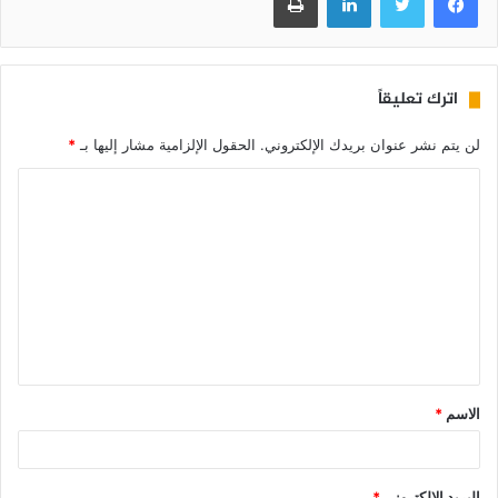
اترك تعليقاً
لن يتم نشر عنوان بريدك الإلكتروني.
الحقول الإلزامية مشار إليها بـ
*
الاسم
*
البريد الإلكتروني
*