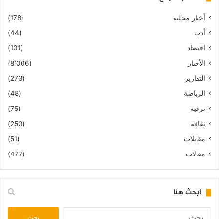
أخبار محلية
(178)
أدب
(44)
اقتصاد
(101)
الأخبار
(8٬006)
التقارير
(273)
الرياضة
(48)
ترقيه
(75)
ثقافة
(250)
مقابلات
(51)
مقالات
(477)
ابحث هنا
البحث