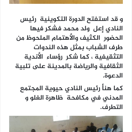
و قد استفتح الدورة التكوينية رئيس
النادي إعل ولد محمد فشكر فيها
الحضور الكثيف والأهتمام الملحوظ من
طرف الشباب بمثل هذه الندوات
التثقيفية ، كما شكر رؤساء الأندية
الثقافية والرياضة بالمدينة على تلبية
الدعوة.
كما هنأ رئيس النادي حيوية المجتمع
المدني في مكافحة ظاهرة الغلو و
التطرف.