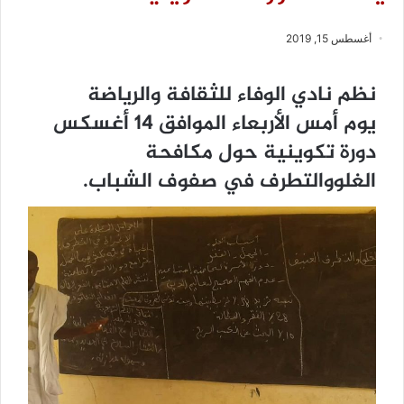
أغسطس 15, 2019
نظم نادي الوفاء للثقافة والرياضة
يوم أمس الأربعاء الموافق 14 أغسكس
دورة تكوينية حول مكافحة
الغلووالتطرف في صفوف الشباب.