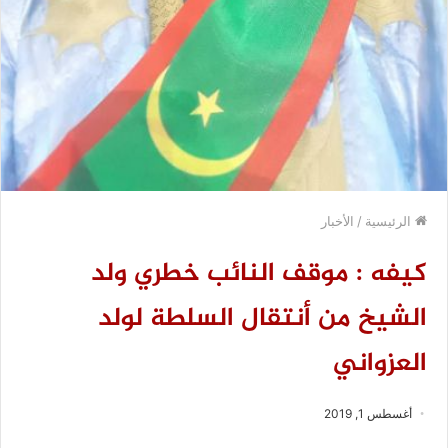
الرئيسية
/
الأخبار
كيفه : موقف النائب خطري ولد
الشيخ من أنتقال السلطة لولد
العزواني
أغسطس 1, 2019