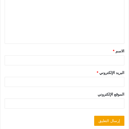
الاسم
*
البريد الإلكتروني
*
الموقع الإلكتروني