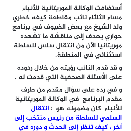
أستضافت الوكالة الموريتانية للأنباء
مساء الثلثاء نائب مقاطعة كيفه خطري
ولد الشيخ مع بعض الضيوف في برنامج
حواري يهدف إلى مناقشة ما تشهده
موريتانيا الآن من انتقال سلس للسلطة
استثنائي في المنطقة.
و قد قدم النائب رؤيته من خلال ردوده
على الأسئلة الصحفية التي قدمت له .
و في رده على سؤال مقدم من طرف
مقدم البرنامج في الوكالة الموريتانية
للأنباء كان مضمونه هو :
انتقال
السلمي للسلطة من رئيس منتخب إلى
آخر ، كيف تنظر إلى الحدث و دوره في