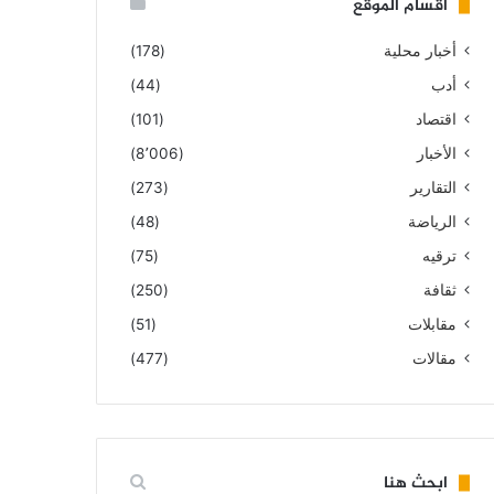
أقسام الموقع
أخبار محلية
(178)
أدب
(44)
اقتصاد
(101)
الأخبار
(8٬006)
التقارير
(273)
الرياضة
(48)
ترقيه
(75)
ثقافة
(250)
مقابلات
(51)
مقالات
(477)
ابحث هنا