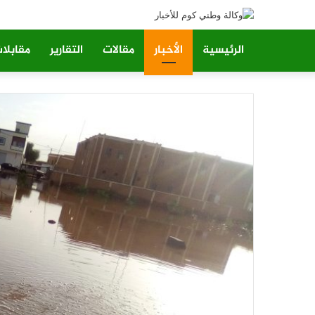
الرئيسية
الأخبار
مقالات
التقارير
مقابلا