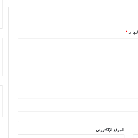
يها بـ
*
الموقع الإلكتروني