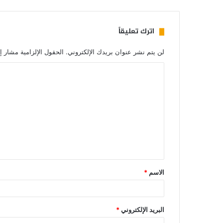
اترك تعليقاً
لن يتم نشر عنوان بريدك الإلكتروني.
الحقول الإلزامية مشار إل
الاسم
*
البريد الإلكتروني
*