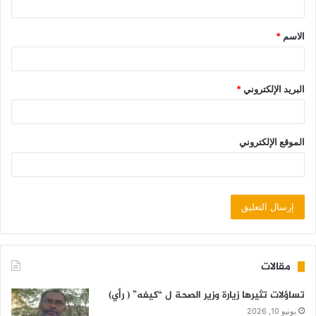
الاسم
*
البريد الإلكتروني
*
الموقع الإلكتروني
مقالات
تساؤلات تثيرها زيارة وزير الصحة ل “كيفه” ( رأي)
يونيو 10, 2026