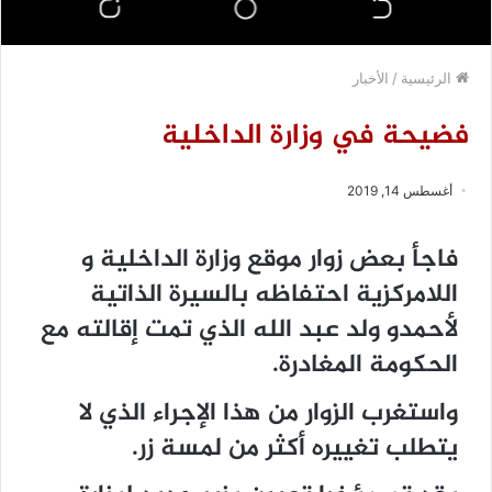
الرئيسية
/
الأخبار
فضيحة في وزارة الداخلية
أغسطس 14, 2019
فاجأ بعض زوار موقع وزارة الداخلية و
اللامركزية احتفاظه بالسيرة الذاتية
لأحمدو ولد عبد الله الذي تمت إقالته مع
الحكومة المغادرة.
واستغرب الزوار من هذا الإجراء الذي لا
يتطلب تغييره أكثر من لمسة زر.