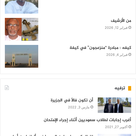
من الأرشيف
فبراير 12, 2026
كيفه : مبادرة “منزعجون” في كيفة
فبراير 4, 2026
ترفيه
أن تكون فالاً في الجزيرة
مارس 3, 2022
أغرب إجابات لطلاب سعوديين أثناء إجراء الإمتحان
أكتوبر 27, 2021