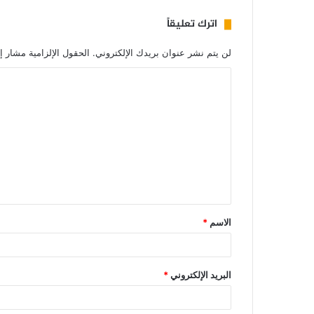
اترك تعليقاً
لن يتم نشر عنوان بريدك الإلكتروني.
الحقول الإلزامية مشار إل
الاسم
*
البريد الإلكتروني
*