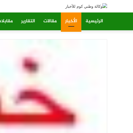
الرئيسية
الأخبار
مقالات
التقارير
مقابلا