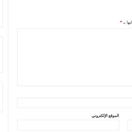
يها بـ
*
الموقع الإلكتروني