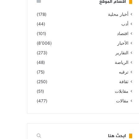
أقسام الموقع
أخبار محلية
(178)
أدب
(44)
اقتصاد
(101)
الأخبار
(8٬006)
التقارير
(273)
الرياضة
(48)
ترقيه
(75)
ثقافة
(250)
مقابلات
(51)
مقالات
(477)
ابحث هنا