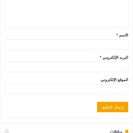
الاسم
*
البريد الإلكتروني
*
الموقع الإلكتروني
مقالات