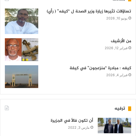
تساؤلات تثيرها زيارة وزير الصحة ل “كيفه” ( رأي)
يونيو 10, 2026
من الأرشيف
فبراير 12, 2026
كيفه : مبادرة “منزعجون” في كيفة
فبراير 4, 2026
ترفيه
أن تكون فالاً في الجزيرة
مارس 3, 2022