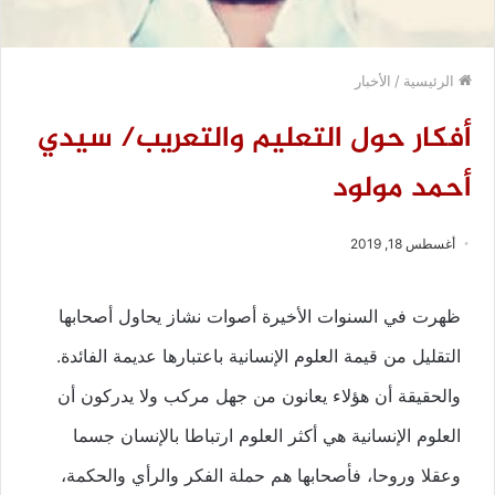
الرئيسية
/
الأخبار
أفكار حول التعليم والتعريب/ سيدي
أحمد مولود
أغسطس 18, 2019
ظهرت في السنوات الأخيرة أصوات نشاز يحاول أصحابها
التقليل من قيمة العلوم الإنسانية باعتبارها عديمة الفائدة.
والحقيقة أن هؤلاء يعانون من جهل مركب ولا يدركون أن
العلوم الإنسانية هي أكثر العلوم ارتباطا بالإنسان جسما
وعقلا وروحا، فأصحابها هم حملة الفكر والرأي والحكمة،