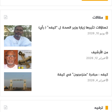
مقالات
تساؤلات تثيرها زيارة وزير الصحة ل “كيفه” ( رأي)
يونيو 10, 2026
من الأرشيف
فبراير 12, 2026
كيفه : مبادرة “منزعجون” في كيفة
فبراير 4, 2026
ترفيه