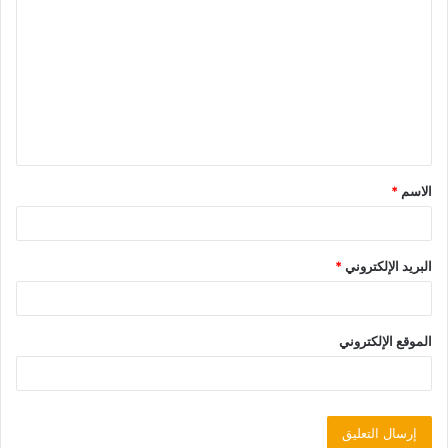
الاسم
*
البريد الإلكتروني
*
الموقع الإلكتروني