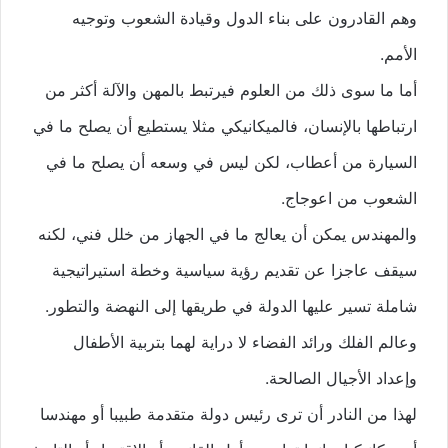
وهم القادرون على بناء الدول وقيادة الشعوب وتوجيه
الأمم.
أما ما سوى ذلك من العلوم فيرتبط بالمهن والآلة أكثر من
ارتباطها بالإنسان، فالميكانيكي مثلا يستطيع أن يصلح ما في
السيارة من أعطاب، لكن ليس في وسعه أن يصلح ما في
ا
لشعوب من اعوجاج.
والمهندس يمكن أن يعالج ما في الجهاز من خلل فني، لكنه
سيقف عاجزا عن تقديم رؤية سياسية وخطة استيراتيجية
شاملة تسير عليها الدولة في طريقها إلى النهضة والتطور.
وعالم الفلك ورائد الفضاء لا دراية لهما بتربية الأطفال
وإعداد الأجيال الصالحة.
لهذا من النادر أن ترى رئيس دولة متقدمة طبيبا أو مهندسا