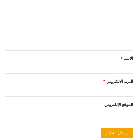
الاسم
*
البريد الإلكتروني
*
الموقع الإلكتروني