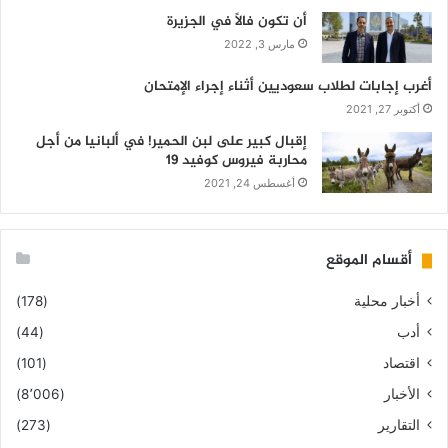
أن تكون فالاً في الجزيرة
مارس 3, 2022
أغرب إجابات لطلاب سعوديين أثناء إجراء الإمتحان
أكتوبر 27, 2021
إقبال كبير على لبن الحمير! في ألبانيا من أجل
محاربة فيروس كوفيد 19
أغسطس 24, 2021
أقسام الموقع
أخبار محلية
(178)
أدب
(44)
اقتصاد
(101)
الأخبار
(8٬006)
التقارير
(273)