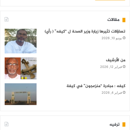
مقالات
تساؤلات تثيرها زيارة وزير الصحة ل “كيفه” ( رأي)
يونيو 10, 2026
من الأرشيف
فبراير 12, 2026
كيفه : مبادرة “منزعجون” في كيفة
فبراير 4, 2026
ترفيه