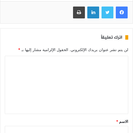
فيسبوك
تويتر
لينكدإن
طباعة
اترك تعليقاً
لن يتم نشر عنوان بريدك الإلكتروني.
الحقول الإلزامية مشار إليها بـ
*
الاسم
*