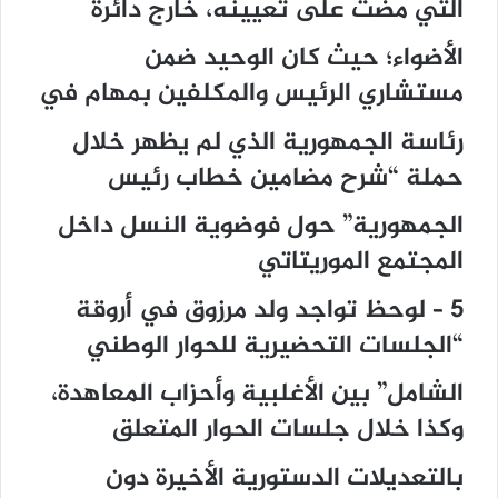
التي مضت على تعيينه، خارج دائرة
الأضواء؛ حيث كان الوحيد ضمن
مستشاري الرئيس والمكلفين بمهام في
رئاسة الجمهورية الذي لم يظهر خلال
حملة “شرح مضامين خطاب رئيس
الجمهورية” حول فوضوية النسل داخل
المجتمع الموريتاتي
5 – لوحظ تواجد ولد مرزوق في أروقة
“الجلسات التحضيرية للحوار الوطني
الشامل” بين الأغلبية وأحزاب المعاهدة،
وكذا خلال جلسات الحوار المتعلق
بالتعديلات الدستورية الأخيرة دون