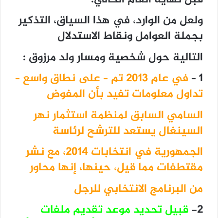
ولعل من الوارد، في هذا السياق، التذكير
بجملة العوامل ونقاط الاستدلال
التالية حول شخصية ومسار ولد مرزوق :
1 –
في عام 2013 تم – على نطاق واسع –
تداول معلومات تفيد بأن المفوض
السامي السابق لمنظمة استثمار نهر
السينغال يستعد للترشح لرئاسة
الجمهورية في انتخابات 2014، مع نشر
مقتطفات مما قيل، حينها، إنها محاور
من البرنامج الانتخابي للرجل
2-
قبيل تحديد موعد تقديم ملفات