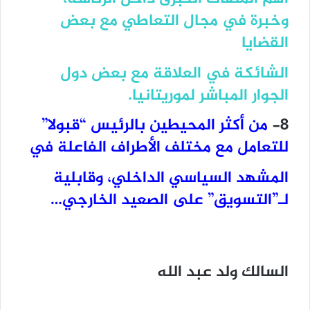
وخبرة في مجال التعاطي مع بعض
القضايا
الشائكة في العلاقة مع بعض دول
الجوار المباشر لموريتانيا.
8-
من أكثر المحيطين بالرئيس “قبولا”
للتعامل مع مختلف الأطراف الفاعلة في
المشهد السياسي الداخلي، وقابلية
لـ”التسويق” على الصعيد الخارجي…
السالك ولد عبد الله