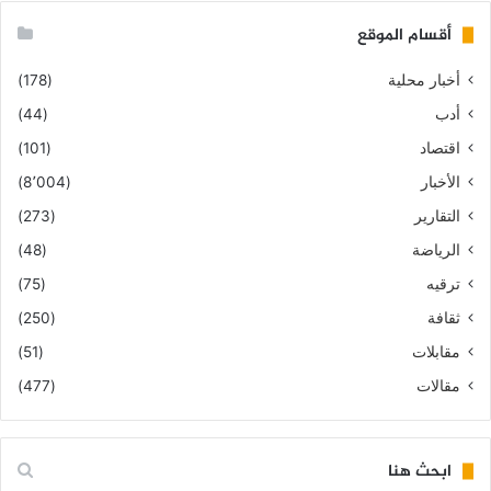
أقسام الموقع
أخبار محلية
(178)
أدب
(44)
اقتصاد
(101)
الأخبار
(8٬004)
التقارير
(273)
الرياضة
(48)
ترقيه
(75)
ثقافة
(250)
مقابلات
(51)
مقالات
(477)
ابحث هنا