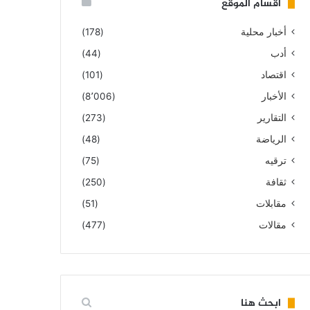
أقسام الموقع
أخبار محلية
(178)
أدب
(44)
اقتصاد
(101)
الأخبار
(8٬006)
التقارير
(273)
الرياضة
(48)
ترقيه
(75)
ثقافة
(250)
مقابلات
(51)
مقالات
(477)
ابحث هنا