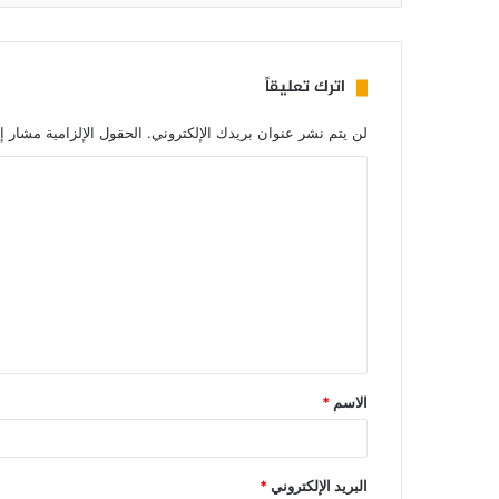
اترك تعليقاً
لن يتم نشر عنوان بريدك الإلكتروني.
الحقول الإلزامية مشار إل
الاسم
*
البريد الإلكتروني
*