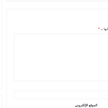
يها بـ
*
الموقع الإلكتروني