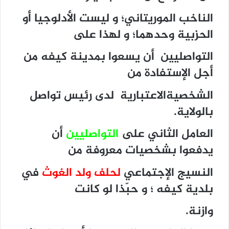
الناخب الموريتاني؛ و ليست الأدلوجيا أو
الحزبية وحدهما؛ و لهذا على
التواصليين أن يسعوا بمدينة كيفه من
أجل الإستفادة من
الشخصيةالاعتبارية لدى رئيس تواصل
بالولاية.
العامل الثاني على
التواصليين
أن
يدفعوا بشخصيات معروفة من
النسيج الإجتماعي
لحلف ولد الغوث
في
بلدية كيفه ؛ و حبّذا لو كانت
وازنة.