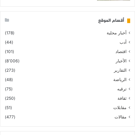
أقسام الموقع
أخبار محلية
(178)
أدب
(44)
اقتصاد
(101)
الأخبار
(8٬006)
التقارير
(273)
الرياضة
(48)
ترقيه
(75)
ثقافة
(250)
مقابلات
(51)
مقالات
(477)