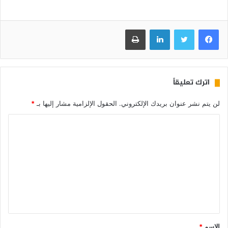
فيسبوك
تويتر
لينكدإن
طباعة
اترك تعليقاً
لن يتم نشر عنوان بريدك الإلكتروني.
الحقول الإلزامية مشار إليها بـ
*
الاسم
*