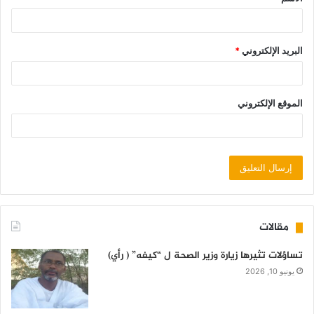
البريد الإلكتروني
*
الموقع الإلكتروني
مقالات
تساؤلات تثيرها زيارة وزير الصحة ل “كيفه” ( رأي)
يونيو 10, 2026