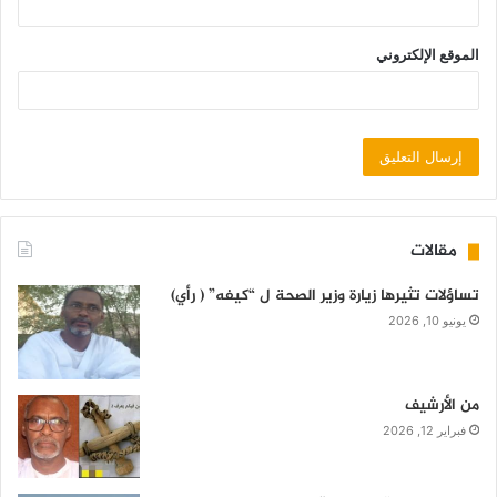
الموقع الإلكتروني
مقالات
تساؤلات تثيرها زيارة وزير الصحة ل “كيفه” ( رأي)
يونيو 10, 2026
من الأرشيف
فبراير 12, 2026