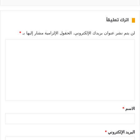
اترك تعليقاً
لن يتم نشر عنوان بريدك الإلكتروني.
الحقول الإلزامية مشار إليها بـ
*
الاسم
*
البريد الإلكتروني
*