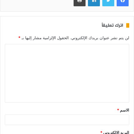
اترك تعليقاً
لن يتم نشر عنوان بريدك الإلكتروني.
الحقول الإلزامية مشار إليها بـ
*
الاسم
*
البريد الإلكتروني
*