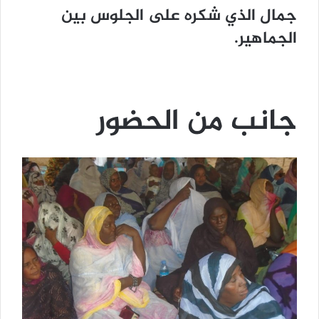
جمال الذي شكره على الجلوس بين
الجماهير.
جانب من الحضور