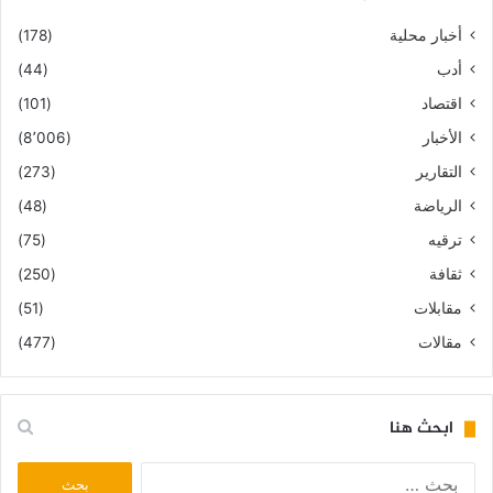
أخبار محلية
(178)
أدب
(44)
اقتصاد
(101)
الأخبار
(8٬006)
التقارير
(273)
الرياضة
(48)
ترقيه
(75)
ثقافة
(250)
مقابلات
(51)
مقالات
(477)
ابحث هنا
البحث