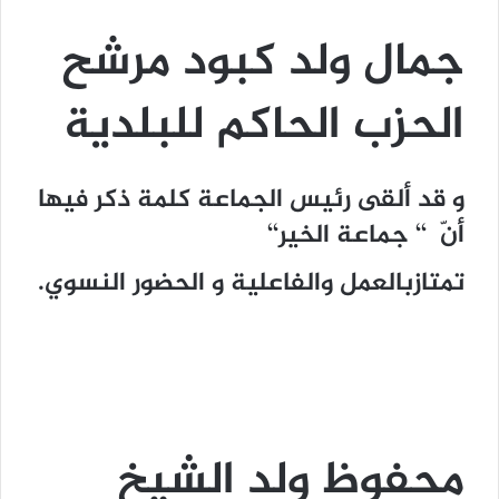
جمال ولد كبود مرشح
الحزب الحاكم للبلدية
و قد ألقى رئيس الجماعة كلمة ذكر فيها
أنّ ‘‘ جماعة الخير‘‘
تمتازبالعمل والفاعلية و الحضور النسوي.
محفوظ ولد الشيخ