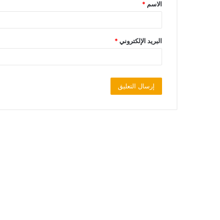
الاسم
*
البريد الإلكتروني
*