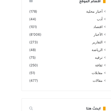
أقسام الموقع
أخبار محلية
(178)
أدب
(44)
اقتصاد
(101)
الأخبار
(8٬006)
التقارير
(273)
الرياضة
(48)
ترقيه
(75)
ثقافة
(250)
مقابلات
(51)
مقالات
(477)
ابحث هنا