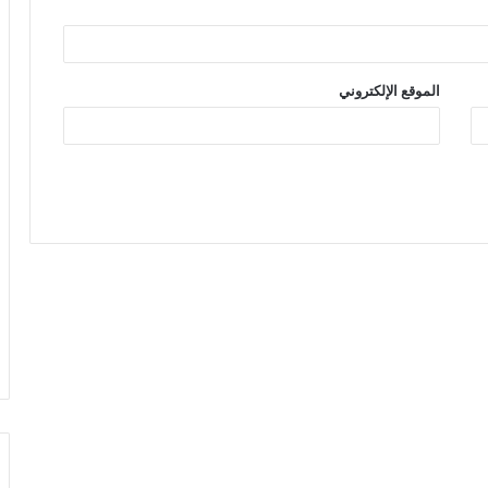
الموقع الإلكتروني